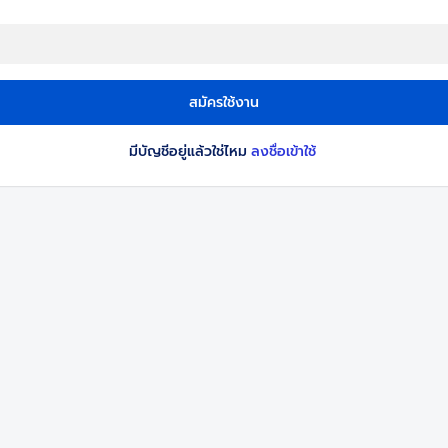
สมัครใช้งาน
มีบัญชีอยู่แล้วใช่ไหม
ลงชื่อเข้าใช้