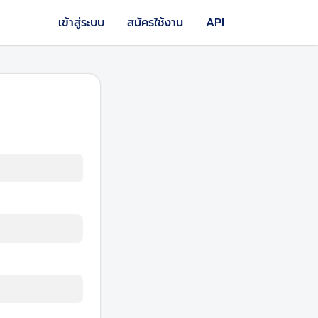
เข้าสู่ระบบ
สมัครใช้งาน
API