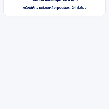
ทีมงานช่วยเหลือคุณ 24 ชั่วโมง
พร้อมให้ความช่วยเหลือคุณตลอด 24 ชั่วโมง