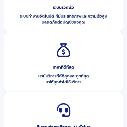
ระบบรวดเร็ว
ระบบทำงานอัตโนมัติ ที่มีประสิทธิภาพและความเร็วสูง
ปลอดภัยต่อบัญชีของคุณ
ราคาที่ดีที่สุด
เรามีบริการที่ดีที่สุดและถูกที่สุด
มาให้ลูกค้าได้ใช้บริการ