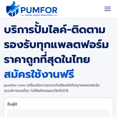
บริการปั้มไลค์-ติดตาม
รองรับทุกแพลตฟอร์ม
ราคาถูกที่สุดในไทย
สมัครใช้งานฟรี
pumfor.com เครื่องมือการตลาดโซเชียลมีเดียทุกแพลตฟอร์ม
ทุกบริการจบที่เรา ไม่ใช้รหัสปลอดภัย100%
ชื่อผู้ใช้