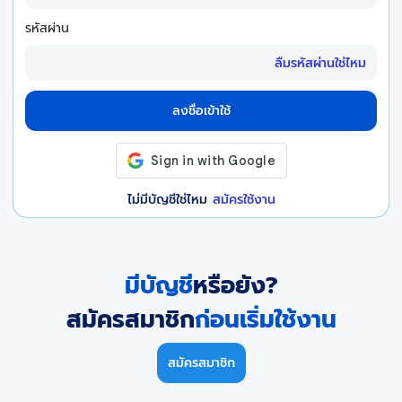
รหัสผ่าน
ลืมรหัสผ่านใช่ไหม
ลงชื่อเข้าใช้
ไม่มีบัญชีใช่ไหม
สมัครใช้งาน
มีบัญชี
หรือยัง?
สมัครสมาชิก
ก่อนเริ่มใช้งาน
สมัครสมาชิก